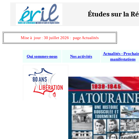
Études sur la Ré
Mise à jour : 30 juillet 2026 : page Actualités
Actualités - Prochai
Qui sommes-nous
Nos activités
manifestations